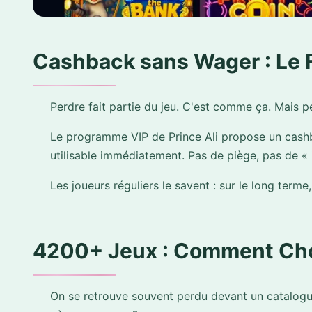
Cashback sans Wager : Le F
Perdre fait partie du jeu. C'est comme ça. Mais pe
Le programme VIP de Prince Ali propose un cash
utilisable immédiatement. Pas de piège, pas de « il
Les joueurs réguliers le savent : sur le long terme,
4200+ Jeux : Comment Choi
On se retrouve souvent perdu devant un catalogue