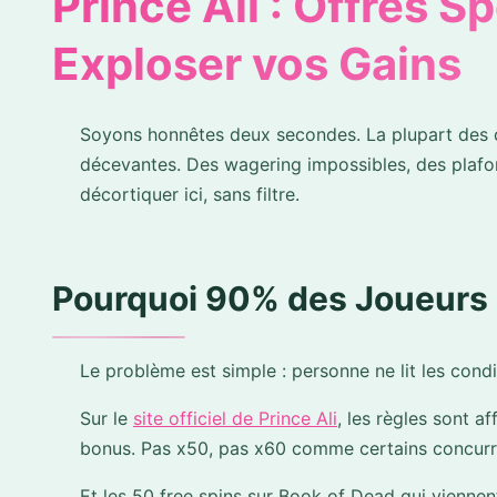
Prince Ali : Offres 
Exploser vos Gains
Soyons honnêtes deux secondes. La plupart des ca
décevantes. Des wagering impossibles, des plafond
décortiquer ici, sans filtre.
Pourquoi 90% des Joueurs R
Le problème est simple : personne ne lit les condi
Sur le
site officiel de Prince Ali
, les règles sont 
bonus. Pas x50, pas x60 comme certains concurren
Et les 50 free spins sur Book of Dead qui viennen