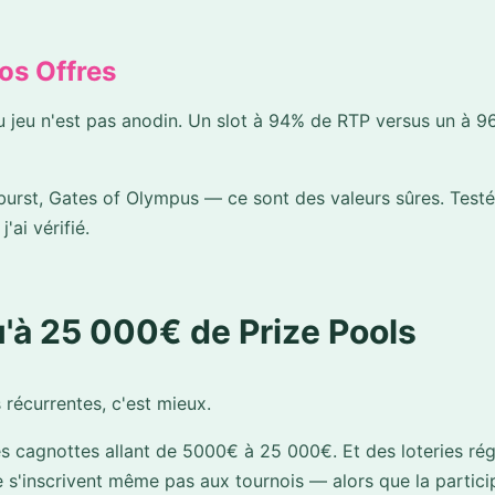
os Offres
u jeu n'est pas anodin. Un slot à 94% de RTP versus un à 9
rburst, Gates of Olympus — ce sont des valeurs sûres. Testé
'ai vérifié.
u'à 25 000€ de Prize Pools
 récurrentes, c'est mieux.
des cagnottes allant de 5000€ à 25 000€. Et des loteries 
ne s'inscrivent même pas aux tournois — alors que la partic