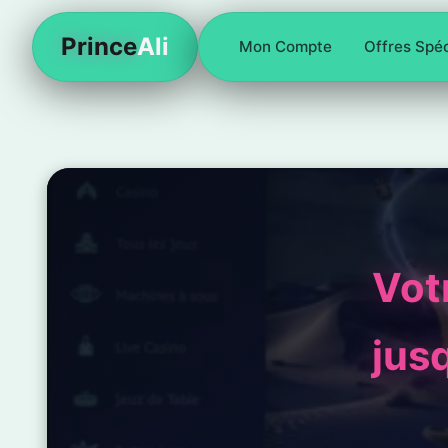
Prince
Ali
Mon Compte
Offres Spéc
Vot
jus