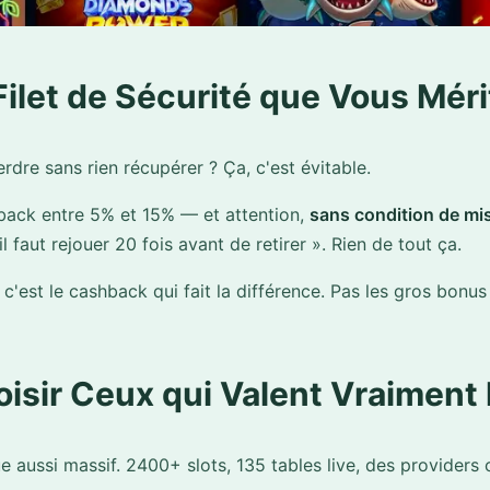
ilet de Sécurité que Vous Méri
rdre sans rien récupérer ? Ça, c'est évitable.
back entre 5% et 15% — et attention,
sans condition de mi
 faut rejouer 20 fois avant de retirer ». Rien de tout ça.
 c'est le cashback qui fait la différence. Pas les gros bonus 
sir Ceux qui Valent Vraiment 
 aussi massif. 2400+ slots, 135 tables live, des provider