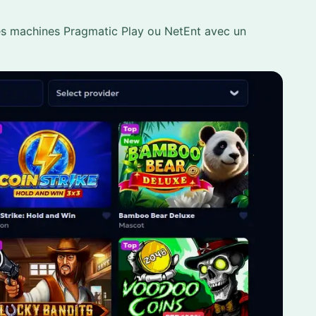
z les machines Pragmatic Play ou NetEnt avec un