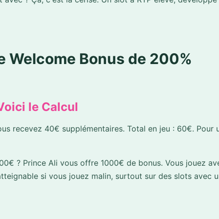
 le Welcome Bonus de 200%
ici le Calcul
us recevez 40€ supplémentaires. Total en jeu : 60€. Pour
00€ ? Prince Ali vous offre 1000€ de bonus. Vous jouez av
tteignable si vous jouez malin, surtout sur des slots av