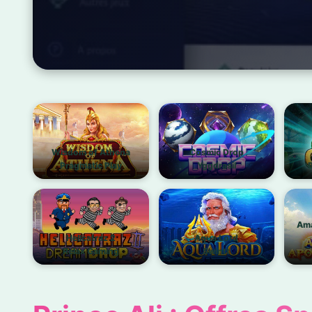
Wisdom of Athena
Cosmic Drop
Pragmatic Play
Yggdrasil
Ama
Hellcatraz 2
Aqua Lord
Relax Gaming
Swintt